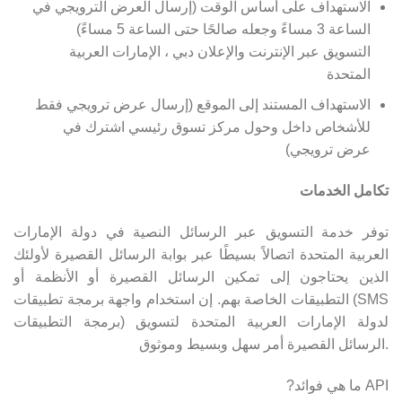
الاستهداف على أساس الوقت (إرسال العرض الترويجي في
الساعة 3 مساءً وجعله صالحًا حتى الساعة 5 مساءً)
التسويق عبر الإنترنت والإعلان دبي ، الإمارات العربية
المتحدة
الاستهداف المستند إلى الموقع (إرسال عرض ترويجي فقط
للأشخاص داخل وحول مركز تسوق رئيسي اشترك في
عرض ترويجي)
تكامل الخدمات
توفر خدمة التسويق عبر الرسائل النصية في دولة الإمارات
العربية المتحدة اتصالاً بسيطًا عبر بوابة الرسائل القصيرة لأولئك
الذين يحتاجون إلى تمكين الرسائل القصيرة أو الأنظمة أو
التطبيقات الخاصة بهم. إن استخدام واجهة برمجة تطبيقات (SMS
برمجة التطبيقات) لدولة الإمارات العربية المتحدة لتسويق
الرسائل القصيرة أمر سهل وبسيط وموثوق.
?ما هي فوائد API