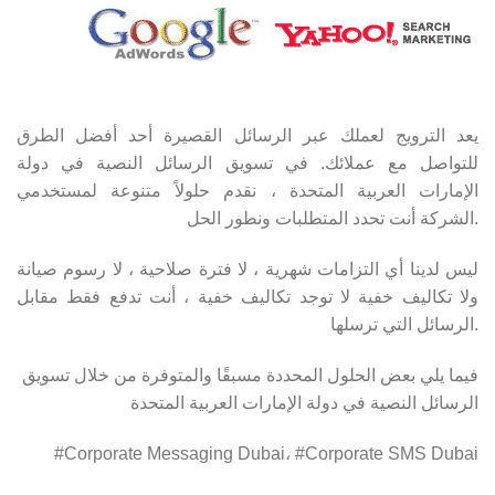
يعد الترويج لعملك عبر الرسائل القصيرة أحد أفضل الطرق
للتواصل مع عملائك. في تسويق الرسائل النصية في دولة
الإمارات العربية المتحدة ، نقدم حلولاً متنوعة لمستخدمي
الشركة أنت تحدد المتطلبات ونطور الحل.
ليس لدينا أي التزامات شهرية ، لا فترة صلاحية ، لا رسوم صيانة
ولا تكاليف خفية لا توجد تكاليف خفية ، أنت تدفع فقط مقابل
الرسائل التي ترسلها.
فيما يلي بعض الحلول المحددة مسبقًا والمتوفرة من خلال تسويق
الرسائل النصية في دولة الإمارات العربية المتحدة
#Corporate Messaging Dubai، #Corporate SMS Dubai