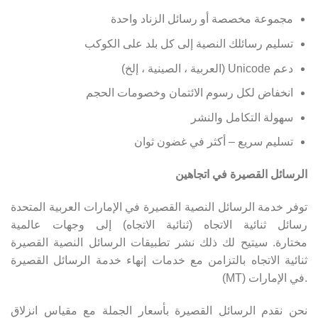
مجموعة مخصصة أو رسائل الزناد واحدة
تسليم رسائلك النصية إلى كل بلد على الكوكب
دعم Unicode (العربية ، الصينية ، إلخ)
انخفاض لكل رسوم الائتمان وخصومات الحجم
سهولة التكامل والنشر
تسليم سريع – أكثر في غضون ثوان
الرسائل القصيرة في اتجاهين
توفر خدمة الرسائل النصية القصيرة في الإمارات العربية المتحدة
رسائل ثنائية الاتجاه (ثنائية الاتجاه) إلى وجهات عالمية
مختارة. سيتيح لك ذلك نشر تطبيقات الرسائل النصية القصيرة
ثنائية الاتجاه بالتزامن مع خدمات إنهاء خدمة الرسائل القصيرة
(MT) في الإمارات.
نحن نقدم الرسائل القصيرة بأسعار الجملة مع مقياس انزلاق