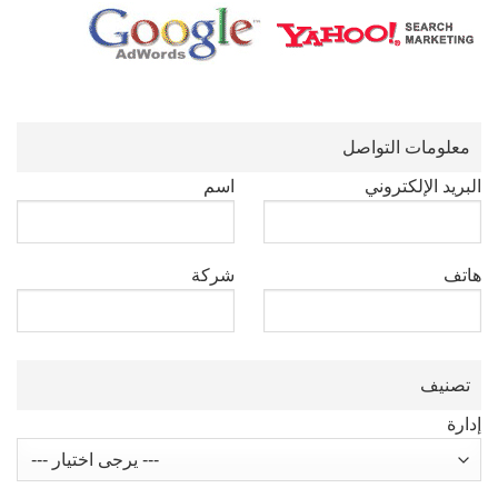
معلومات التواصل
البريد الإلكتروني
اسم
هاتف
شركة
تصنيف
إدارة