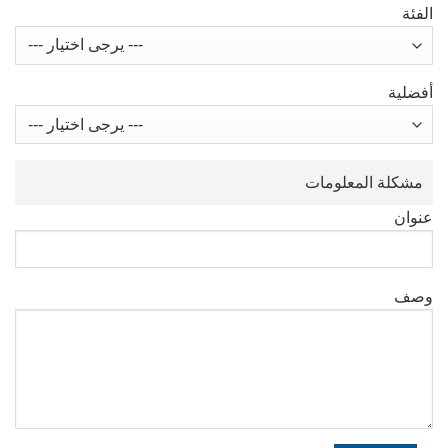
الفئة
أفضلية
مشكلة المعلومات
عنوان
وصف